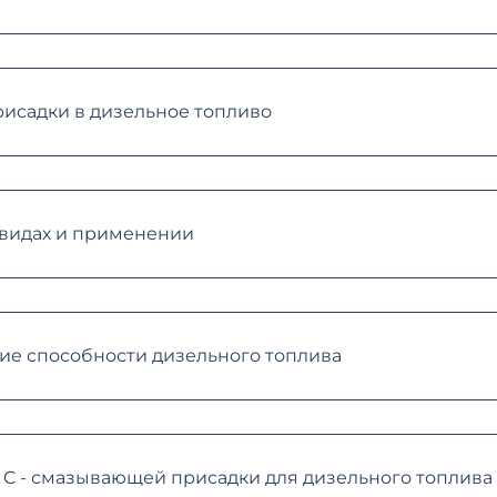
исадки в дизельное топливо
 видах и применении
ие способности дизельного топлива
9 C - смазывающей присадки для дизельного топлива