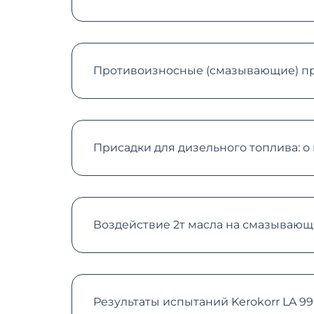
Противоизносные (смазывающие) пр
Присадки для дизельного топлива: о
Воздействие 2т масла на смазывающ
Результаты испытаний Kerokorr LA 9