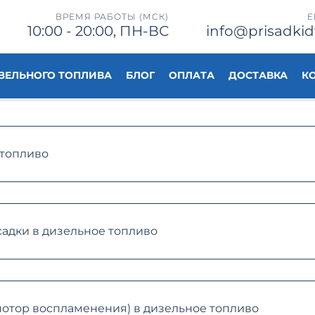
ВРЕМЯ РАБОТЫ (МСК)
E
10:00 - 20:00, ПН-ВС
info@prisadkid
ЗЕЛЬНОГО ТОПЛИВА
БЛОГ
ОПЛАТА
ДОСТАВКА
К
 топливо
дки в дизельное топливо
тор воспламенения) в дизельное топливо