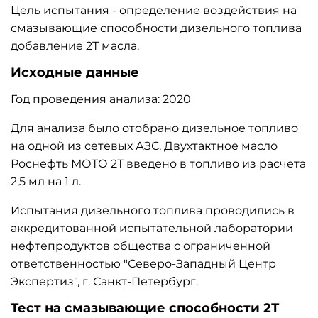
Цель испытания - определение воздействия на
смазывающие способности дизельного топлива
добавление 2Т масла.
Исходные данные
Год проведения анализа: 2020
Для анализа было отобрано дизельное топливо
на одной из сетевых АЗС. Двухтактное масло
Роснефть МОТО 2Т введено в топливо из расчета
2,5 мл на 1 л.
Испытания дизельного топлива проводились в
аккредитованной испытательной лаборатории
нефтепродуктов общества с ограниченной
ответственностью "Северо-Западный Центр
Экспертиз", г. Санкт-Петербург.
Тест на смазывающие способности 2Т