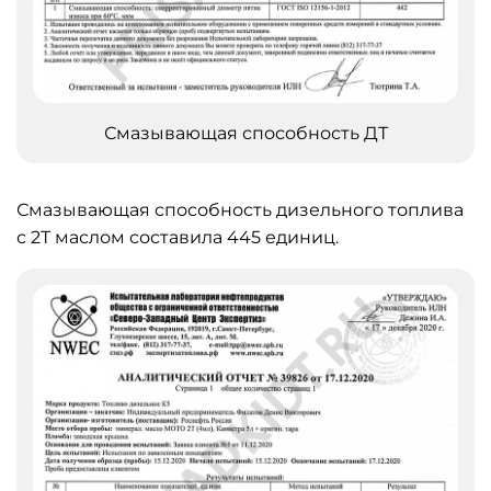
Смазывающая способность ДТ
Смазывающая способность дизельного топлива
с 2Т маслом составила 445 единиц.