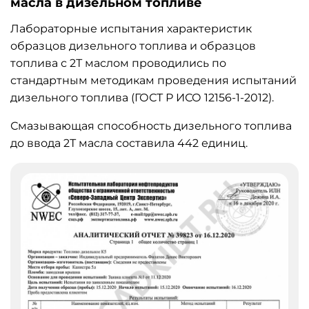
масла в дизельном топливе
Лабораторные испытания характеристик
образцов дизельного топлива и образцов
топлива с 2Т маслом проводились по
стандартным методикам проведения испытаний
дизельного топлива (ГОСТ Р ИСО 12156-1-2012).
Смазывающая способность дизельного топлива
до ввода 2Т масла составила 442 единиц.